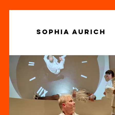
Sophia Aurich