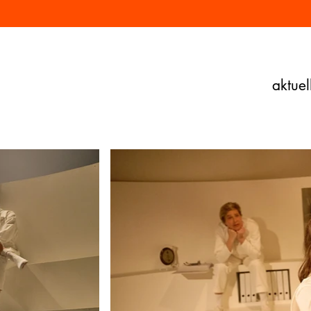
aktuel