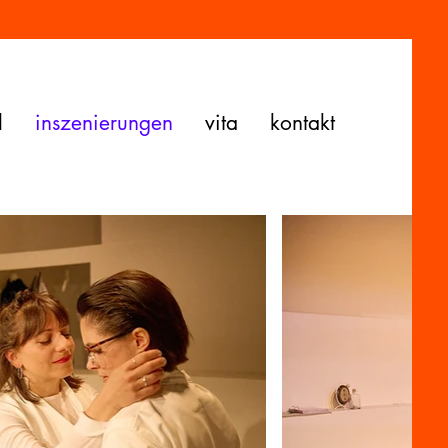
l
inszenierungen
vita
kontakt