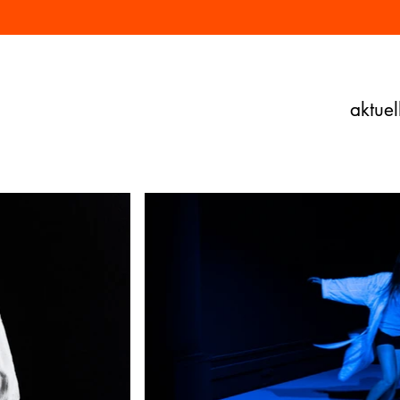
aktuel