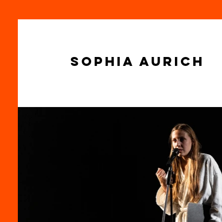
Sophia Aurich