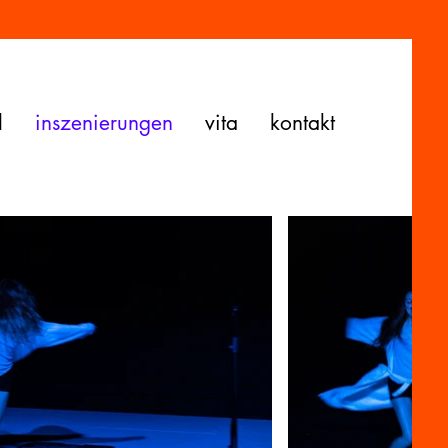
l
inszenierungen
vita
kontakt