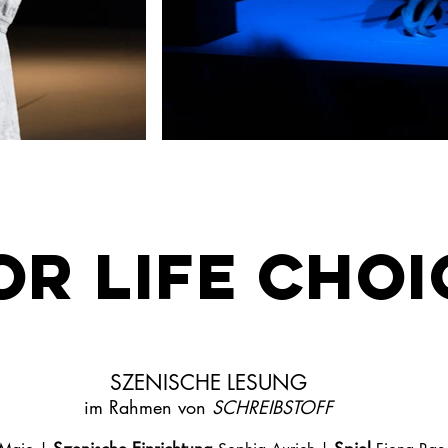
OR LIFE CHOI
SZENISCHE LESUNG
im Rahmen von
SCHREIBSTOFF